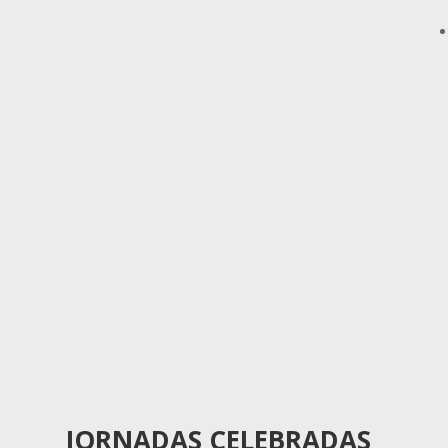
e
JORNADAS CELEBRADAS