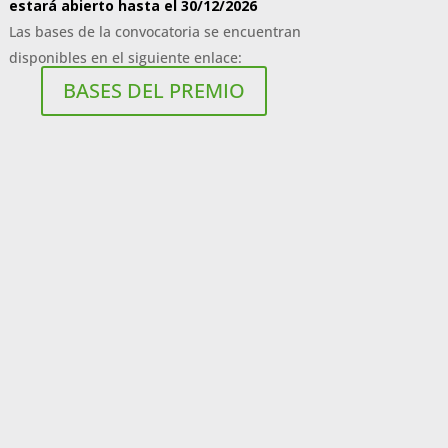
estará abierto hasta el 30/12/2026
Las bases de la convocatoria se encuentran
disponibles en el siguiente enlace:
BASES DEL PREMIO