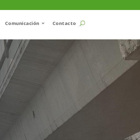
Comunicación
Contacto