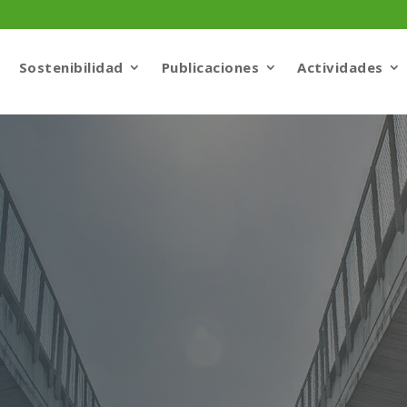
Sostenibilidad
Publicaciones
Actividades