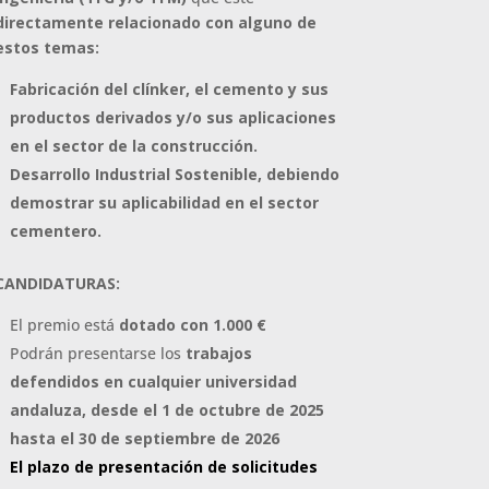
directamente relacionado con alguno de
estos temas:
Fabricación del clínker, el cemento y sus
productos derivados y/o sus aplicaciones
en el sector de la construcción.
Desarrollo Industrial Sostenible, debiendo
demostrar su aplicabilidad en el sector
cementero.
CANDIDATURAS:
El premio está
dotado con 1.000 €
Podrán presentarse los
trabajos
defendidos en cualquier universidad
andaluza, desde el 1 de octubre de 2025
hasta el 30 de septiembre de 2026
El plazo de presentación de solicitudes