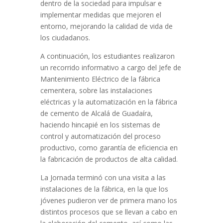
dentro de la sociedad para impulsar e
implementar medidas que mejoren el
entorno, mejorando la calidad de vida de
los ciudadanos.
A continuación, los estudiantes realizaron
un recorrido informativo a cargo del Jefe de
Mantenimiento Eléctrico de la fábrica
cementera, sobre las instalaciones
eléctricas y la automatización en la fábrica
de cemento de Alcalá de Guadaíra,
haciendo hincapié en los sistemas de
control y automatización del proceso
productivo, como garantía de eficiencia en
la fabricación de productos de alta calidad.
La Jornada terminó con una visita a las
instalaciones de la fábrica, en la que los
jóvenes pudieron ver de primera mano los
distintos procesos que se llevan a cabo en