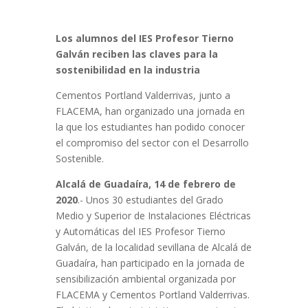
Los alumnos del IES Profesor Tierno
Galván reciben las claves para la
sostenibilidad en la industria
Cementos Portland Valderrivas, junto a
FLACEMA, han organizado una jornada en
la que los estudiantes han podido conocer
el compromiso del sector con el Desarrollo
Sostenible.
Alcalá de Guadaíra, 14 de febrero de
2020
.- Unos 30 estudiantes del Grado
Medio y Superior de Instalaciones Eléctricas
y Automáticas del IES Profesor Tierno
Galván, de la localidad sevillana de Alcalá de
Guadaíra, han participado en la jornada de
sensibilización ambiental organizada por
FLACEMA y Cementos Portland Valderrivas.