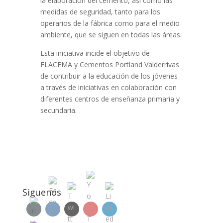
la elaboración del cemento, así como las
medidas de seguridad, tanto para los
operarios de la fábrica como para el medio
ambiente, que se siguen en todas las áreas.
Esta iniciativa incide el objetivo de
FLACEMA y Cementos Portland Valderrivas
de contribuir a la educación de los jóvenes
a través de iniciativas en colaboración con
diferentes centros de enseñanza primaria y
secundaria.
Siguenos