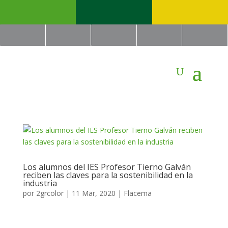
Los alumnos del IES Profesor Tierno Galván
reciben las claves para la sostenibilidad en la
industria
por
2grcolor
|
11 Mar, 2020
|
Flacema