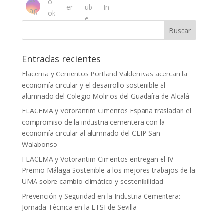
Entradas recientes
Flacema y Cementos Portland Valderrivas acercan la
economía circular y el desarrollo sostenible al
alumnado del Colegio Molinos del Guadaíra de Alcalá
FLACEMA y Votorantim Cimentos España trasladan el
compromiso de la industria cementera con la
economía circular al alumnado del CEIP San
Walabonso
FLACEMA y Votorantim Cimentos entregan el IV
Premio Málaga Sostenible a los mejores trabajos de la
UMA sobre cambio climático y sostenibilidad
Prevención y Seguridad en la Industria Cementera:
Jornada Técnica en la ETSI de Sevilla