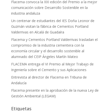
Flacema convoca la XXI edición del Premio a la mejor
comunicación sobre Desarrollo Sostenible en la
industria andaluza
Un centenar de estudiantes del IES Doña Leonor de
Guzmán visitan la fábrica de Cementos Portland
Valderrivas en Alcalá de Guadaíra
Flacema y Cementos Portland Valderrivas trasladan el
compromiso de la industria cementera con la
economía circular y el desarrollo sostenible al
alumnado del CEIP Ángeles Martín Mateo
FLACEMA entrega el VI Premio al Mejor Trabajo de
Ingeniería sobre el Cemento y sus Aplicaciones
Entrevista al director de Flacema en Tribuna de
Andalucía
Flacema presente en la aprobación de la nueva Ley de
Gestión Ambiental (LEGAM)
Etiquetas