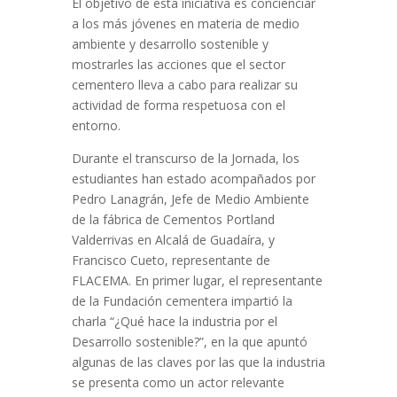
El objetivo de esta iniciativa es concienciar
a los más jóvenes en materia de medio
ambiente y desarrollo sostenible y
mostrarles las acciones que el sector
cementero lleva a cabo para realizar su
actividad de forma respetuosa con el
entorno.
Durante el transcurso de la Jornada, los
estudiantes han estado acompañados por
Pedro Lanagrán, Jefe de Medio Ambiente
de la fábrica de Cementos Portland
Valderrivas en Alcalá de Guadaíra, y
Francisco Cueto, representante de
FLACEMA. En primer lugar, el representante
de la Fundación cementera impartió la
charla “¿Qué hace la industria por el
Desarrollo sostenible?”, en la que apuntó
algunas de las claves por las que la industria
se presenta como un actor relevante