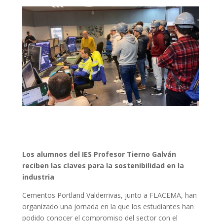
Los alumnos del IES Profesor Tierno Galván
reciben las claves para la sostenibilidad en la
industria
Cementos Portland Valderrivas, junto a FLACEMA, han
organizado una jornada en la que los estudiantes han
podido conocer el compromiso del sector con el