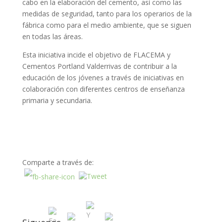
cabo en la elaboración del cemento, así como las
medidas de seguridad, tanto para los operarios de la
fábrica como para el medio ambiente, que se siguen
en todas las áreas.
Esta iniciativa incide el objetivo de FLACEMA y
Cementos Portland Valderrivas de contribuir a la
educación de los jóvenes a través de iniciativas en
colaboración con diferentes centros de enseñanza
primaria y secundaria.
Comparte a través de: