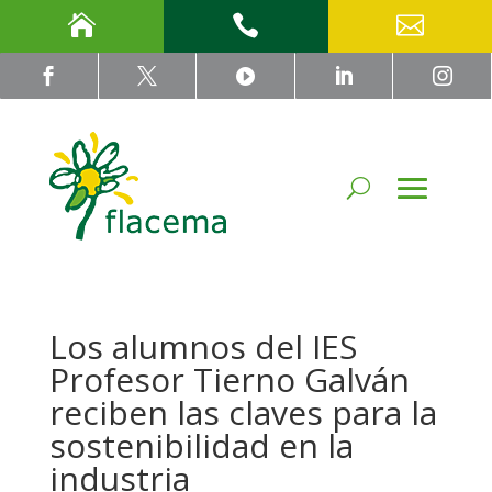








Los alumnos del IES
Profesor Tierno Galván
reciben las claves para la
sostenibilidad en la
industria