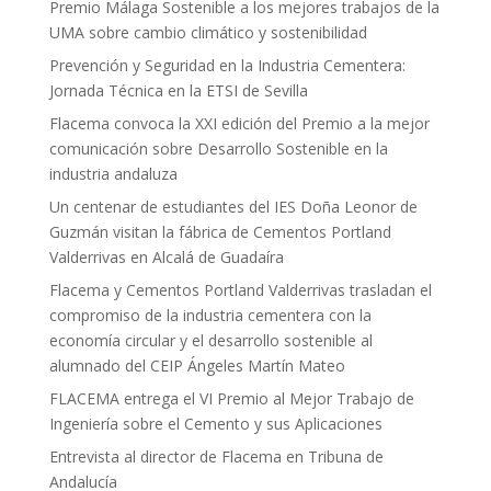
Premio Málaga Sostenible a los mejores trabajos de la
UMA sobre cambio climático y sostenibilidad
Prevención y Seguridad en la Industria Cementera:
Jornada Técnica en la ETSI de Sevilla
Flacema convoca la XXI edición del Premio a la mejor
comunicación sobre Desarrollo Sostenible en la
industria andaluza
Un centenar de estudiantes del IES Doña Leonor de
Guzmán visitan la fábrica de Cementos Portland
Valderrivas en Alcalá de Guadaíra
Flacema y Cementos Portland Valderrivas trasladan el
compromiso de la industria cementera con la
economía circular y el desarrollo sostenible al
alumnado del CEIP Ángeles Martín Mateo
FLACEMA entrega el VI Premio al Mejor Trabajo de
Ingeniería sobre el Cemento y sus Aplicaciones
Entrevista al director de Flacema en Tribuna de
Andalucía