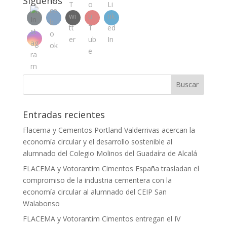
Siguenos
Entradas recientes
Flacema y Cementos Portland Valderrivas acercan la
economía circular y el desarrollo sostenible al
alumnado del Colegio Molinos del Guadaíra de Alcalá
FLACEMA y Votorantim Cimentos España trasladan el
compromiso de la industria cementera con la
economía circular al alumnado del CEIP San
Walabonso
FLACEMA y Votorantim Cimentos entregan el IV