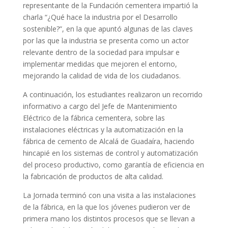
representante de la Fundación cementera impartió la
charla “¿Qué hace la industria por el Desarrollo
sostenible?”, en la que apuntó algunas de las claves
por las que la industria se presenta como un actor
relevante dentro de la sociedad para impulsar e
implementar medidas que mejoren el entorno,
mejorando la calidad de vida de los ciudadanos.
A continuación, los estudiantes realizaron un recorrido
informativo a cargo del Jefe de Mantenimiento
Eléctrico de la fábrica cementera, sobre las
instalaciones eléctricas y la automatización en la
fábrica de cemento de Alcalá de Guadaíra, haciendo
hincapié en los sistemas de control y automatización
del proceso productivo, como garantía de eficiencia en
la fabricación de productos de alta calidad.
La Jornada terminó con una visita a las instalaciones
de la fábrica, en la que los jóvenes pudieron ver de
primera mano los distintos procesos que se llevan a