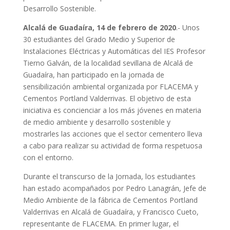
Desarrollo Sostenible.
Alcalá de Guadaíra, 14 de febrero de 2020
.- Unos
30 estudiantes del Grado Medio y Superior de
Instalaciones Eléctricas y Automáticas del IES Profesor
Tierno Galván, de la localidad sevillana de Alcalá de
Guadaíra, han participado en la jornada de
sensibilización ambiental organizada por FLACEMA y
Cementos Portland Valderrivas. El objetivo de esta
iniciativa es concienciar a los más jóvenes en materia
de medio ambiente y desarrollo sostenible y
mostrarles las acciones que el sector cementero lleva
a cabo para realizar su actividad de forma respetuosa
con el entorno.
Durante el transcurso de la Jornada, los estudiantes
han estado acompañados por Pedro Lanagrán, Jefe de
Medio Ambiente de la fábrica de Cementos Portland
Valderrivas en Alcalá de Guadaíra, y Francisco Cueto,
representante de FLACEMA. En primer lugar, el