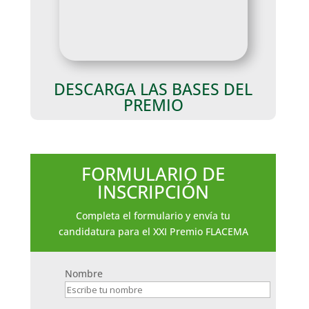
DESCARGA LAS BASES DEL
PREMIO
FORMULARIO DE
INSCRIPCIÓN
Completa el formulario y envía tu
candidatura para el XXI Premio FLACEMA
Nombre