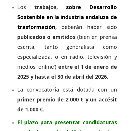
Los
trabajos,
sobre Desarrollo
Sostenible en la industria andaluza de
trasformación,
deberán haber sido
publicados o emitidos
(bien en prensa
escrita, tanto generalista como
especializada, o en radio, televisión y
medios ‘online’)
entre el 1 de enero de
2025 y hasta el 30 de abril del 2026
.
La convocatoria está dotada con un
primer premio de 2.000 € y un accésit
de 1.000 €.
El plazo para
presentar candidaturas