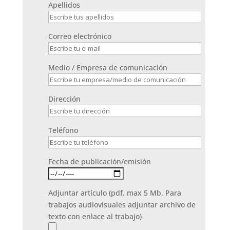
Apellidos
Correo electrónico
Medio / Empresa de comunicación
Dirección
Teléfono
Fecha de publicación/emisión
Adjuntar artículo (pdf. max 5 Mb. Para
trabajos audiovisuales adjuntar archivo de
texto con enlace al trabajo)