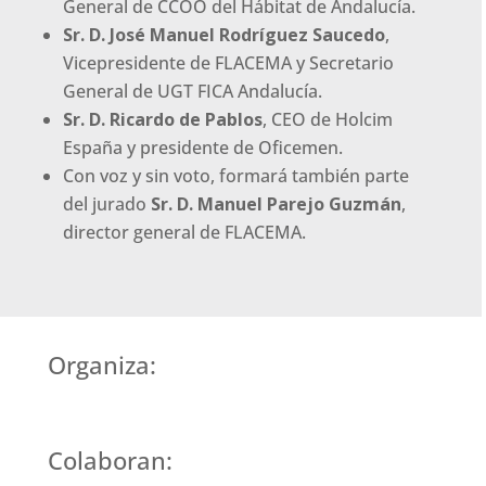
General de CCOO del Hábitat de Andalucía.
Sr. D. José Manuel Rodríguez Saucedo
,
Vicepresidente de FLACEMA y Secretario
General de UGT FICA Andalucía.
Sr. D. Ricardo de Pablos
, CEO de Holcim
España y presidente de Oficemen.
Con voz y sin voto, formará también parte
del jurado
Sr. D. Manuel Parejo Guzmán
,
director general de FLACEMA.
Organiza:
Colaboran: