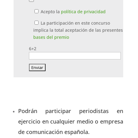
Acepto la
política de privacidad
La participación en este concurso
implica la total aceptación de las presentes
bases del premio
6+2
Podrán participar periodistas en
ejercicio en cualquier medio o empresa
de comunicación española.