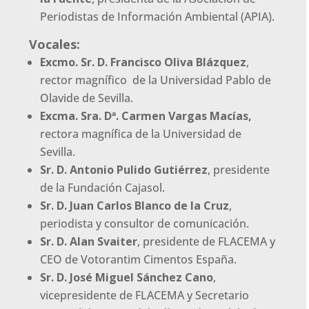
Periodistas de Información Ambiental (APIA).
Vocales:
Excmo. Sr. D. Francisco Oliva Blázquez
,
rector magnífico de la Universidad Pablo de
Olavide de Sevilla.
Excma. Sra. Dª. Carmen Vargas Macías,
rectora magnífica de la Universidad de
Sevilla.
Sr. D. Antonio Pulido Gutiérrez
, presidente
de la Fundación Cajasol.
Sr. D. Juan Carlos Blanco de la Cruz
,
periodista y consultor de comunicación.
Sr. D. Alan Svaiter
, presidente de FLACEMA y
CEO de Votorantim Cimentos España.
Sr. D. José Miguel Sánchez Cano
,
vicepresidente de FLACEMA y Secretario