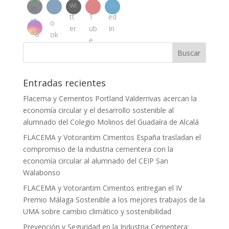
Entradas recientes
Flacema y Cementos Portland Valderrivas acercan la
economía circular y el desarrollo sostenible al
alumnado del Colegio Molinos del Guadaíra de Alcalá
FLACEMA y Votorantim Cimentos España trasladan el
compromiso de la industria cementera con la
economía circular al alumnado del CEIP San
Walabonso
FLACEMA y Votorantim Cimentos entregan el IV
Premio Málaga Sostenible a los mejores trabajos de la
UMA sobre cambio climático y sostenibilidad
Prevención y Seguridad en la Industria Cementera: