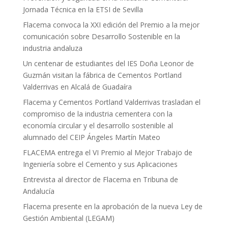
Jornada Técnica en la ETSI de Sevilla
Flacema convoca la XXI edición del Premio a la mejor
comunicación sobre Desarrollo Sostenible en la
industria andaluza
Un centenar de estudiantes del IES Doña Leonor de
Guzmán visitan la fábrica de Cementos Portland
Valderrivas en Alcalá de Guadaíra
Flacema y Cementos Portland Valderrivas trasladan el
compromiso de la industria cementera con la
economía circular y el desarrollo sostenible al
alumnado del CEIP Ángeles Martín Mateo
FLACEMA entrega el VI Premio al Mejor Trabajo de
Ingeniería sobre el Cemento y sus Aplicaciones
Entrevista al director de Flacema en Tribuna de
Andalucía
Flacema presente en la aprobación de la nueva Ley de
Gestión Ambiental (LEGAM)