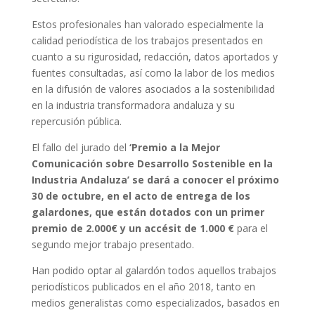
Estos profesionales han valorado especialmente la
calidad periodística de los trabajos presentados en
cuanto a su rigurosidad, redacción, datos aportados y
fuentes consultadas, así como la labor de los medios
en la difusión de valores asociados a la sostenibilidad
en la industria transformadora andaluza y su
repercusión pública.
El fallo del jurado del
‘Premio a la Mejor
Comunicación sobre Desarrollo Sostenible en la
Industria Andaluza’ se dará a conocer el próximo
30 de octubre, en el acto de entrega de los
galardones, que están dotados con un primer
premio de 2.000€ y un accésit de 1.000 €
para el
segundo mejor trabajo presentado.
Han podido optar al galardón todos aquellos trabajos
periodísticos publicados en el año 2018, tanto en
medios generalistas como especializados, basados en