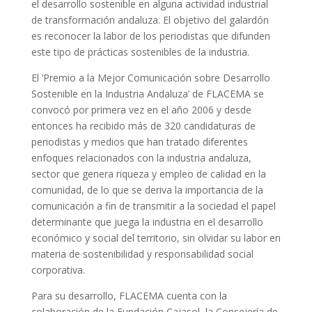
el desarrollo sostenible en alguna actividad industrial
de transformación andaluza. El objetivo del galardón
es reconocer la labor de los periodistas que difunden
este tipo de prácticas sostenibles de la industria.
El ‘Premio a la Mejor Comunicación sobre Desarrollo
Sostenible en la Industria Andaluza’ de FLACEMA se
convocó por primera vez en el año 2006 y desde
entonces ha recibido más de 320 candidaturas de
periodistas y medios que han tratado diferentes
enfoques relacionados con la industria andaluza,
sector que genera riqueza y empleo de calidad en la
comunidad, de lo que se deriva la importancia de la
comunicación a fin de transmitir a la sociedad el papel
determinante que juega la industria en el desarrollo
económico y social del territorio, sin olvidar su labor en
materia de sostenibilidad y responsabilidad social
corporativa.
Para su desarrollo, FLACEMA cuenta con la
colaboración de la Fundación Cajasol, la Consejería de