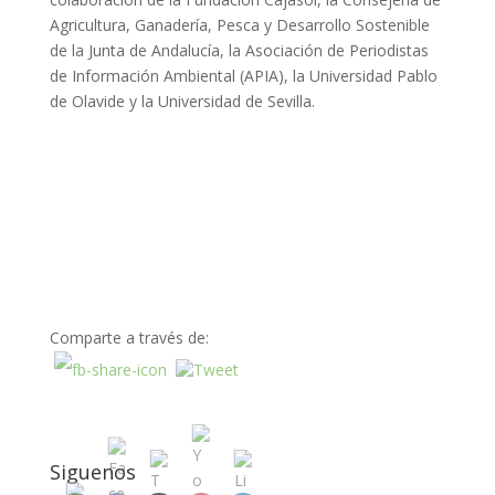
Agricultura, Ganadería, Pesca y Desarrollo Sostenible
de la Junta de Andalucía, la Asociación de Periodistas
de Información Ambiental (APIA), la Universidad Pablo
de Olavide y la Universidad de Sevilla.
Comparte a través de:
Siguenos