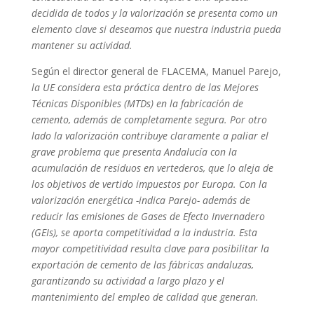
decidida de todos y la valorización se presenta como un
elemento clave si deseamos que nuestra industria pueda
mantener su actividad.
Según el director general de FLACEMA, Manuel Parejo,
la UE considera esta práctica dentro de las Mejores
Técnicas Disponibles (MTDs) en la fabricación de
cemento, además de completamente segura. Por otro
lado la valorización contribuye claramente a paliar el
grave problema que presenta Andalucía con la
acumulación de residuos en vertederos, que lo aleja de
los objetivos de vertido impuestos por Europa. Con la
valorización energética -indica Parejo- además de
reducir las emisiones de Gases de Efecto Invernadero
(GEIs), se aporta competitividad a la industria. Esta
mayor competitividad resulta clave para posibilitar la
exportación de cemento de las fábricas andaluzas,
garantizando su actividad a largo plazo y el
mantenimiento del empleo de calidad que generan.