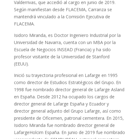
Valderrivas, que accedió al cargo en junio de 2019.
Según manifiestan desde FLACEMA, Carranza se
mantendrá vinculado a la Comisión Ejecutiva de
FLACEMA.
Isidoro Miranda, es Doctor Ingeniero Industrial por la
Universidad de Navarra, cuenta con un MBA por la
Escuela de Negocios INSEAD (Francia) y ha sido
profesor visitante de la Universidad de Stanford
(EEUU).
Inició su trayectoria profesional en Lafarge en 1995
como director de Estudios Estratégicos del Grupo. En
1998 fue nombrado director general de Lafarge Asland
en España. Desde 2012 ha ocupado los cargos de
director general de Lafarge España y Ecuador y
director general adjunto del Grupo Lafarge, así como
presidente de Oficemen, patronal cementera. En 2015,
Isidoro Miranda fue nombrado director general de
LafargeHolcim España. En junio de 2019 fue nombrado