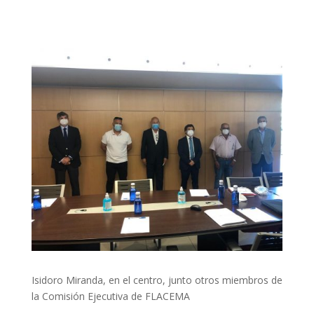
Isidoro Miranda, en el centro, junto otros miembros de
la Comisión Ejecutiva de FLACEMA