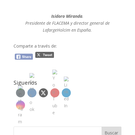
Isidoro Miranda
.
Presidente de FLACEMA y director general de
LafargeHolcim en España.
Comparte a través de:
Siguenos