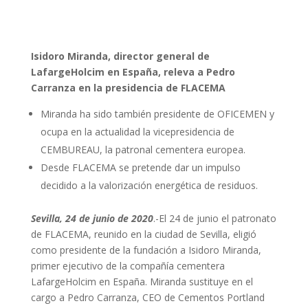
Isidoro Miranda, director general de
LafargeHolcim en España, releva a Pedro
Carranza en la presidencia de FLACEMA
Miranda ha sido también presidente de OFICEMEN y
ocupa en la actualidad la vicepresidencia de
CEMBUREAU, la patronal cementera europea.
Desde FLACEMA se pretende dar un impulso
decidido a la valorización energética de residuos.
Sevilla, 24 de junio de 2020
.-El 24 de junio el patronato
de FLACEMA, reunido en la ciudad de Sevilla, eligió
como presidente de la fundación a Isidoro Miranda,
primer ejecutivo de la compañía cementera
LafargeHolcim en España. Miranda sustituye en el
cargo a Pedro Carranza, CEO de Cementos Portland