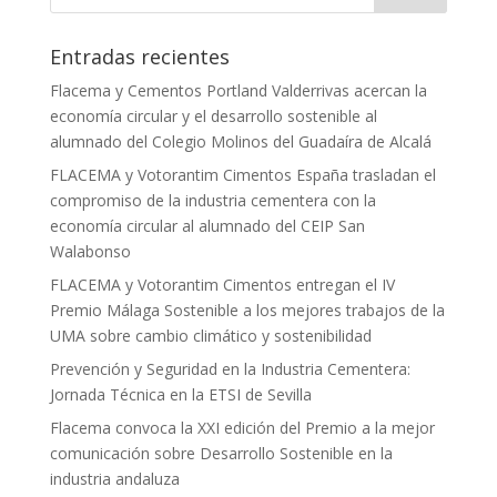
Entradas recientes
Flacema y Cementos Portland Valderrivas acercan la
economía circular y el desarrollo sostenible al
alumnado del Colegio Molinos del Guadaíra de Alcalá
FLACEMA y Votorantim Cimentos España trasladan el
compromiso de la industria cementera con la
economía circular al alumnado del CEIP San
Walabonso
FLACEMA y Votorantim Cimentos entregan el IV
Premio Málaga Sostenible a los mejores trabajos de la
UMA sobre cambio climático y sostenibilidad
Prevención y Seguridad en la Industria Cementera:
Jornada Técnica en la ETSI de Sevilla
Flacema convoca la XXI edición del Premio a la mejor
comunicación sobre Desarrollo Sostenible en la
industria andaluza