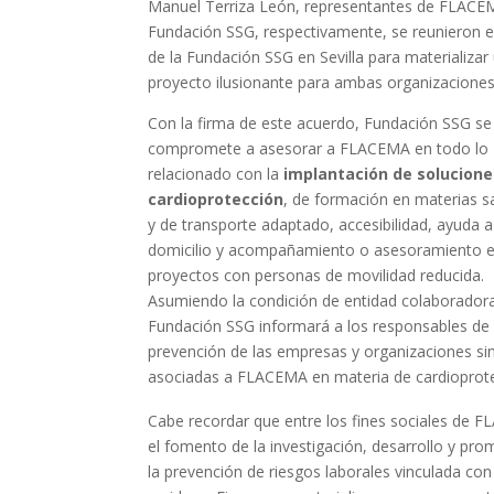
Manuel Terriza León, representantes de FLACE
Fundación SSG, respectivamente, se reunieron e
de la Fundación SSG en Sevilla para materializar
proyecto ilusionante para ambas organizaciones
Con la firma de este acuerdo, Fundación SSG se
compromete a asesorar a FLACEMA en todo lo
relacionado con la
implantación de solucione
cardioprotección
, de formación en materias sa
y de transporte adaptado, accesibilidad, ayuda a
domicilio y acompañamiento o asesoramiento 
proyectos con personas de movilidad reducida.
Asumiendo la condición de entidad colaborador
Fundación SSG informará a los responsables de
prevención de las empresas y organizaciones sin
asociadas a FLACEMA en materia de cardioprote
Cabe recordar que entre los fines sociales de 
el fomento de la investigación, desarrollo y pro
la prevención de riesgos laborales vinculada con 