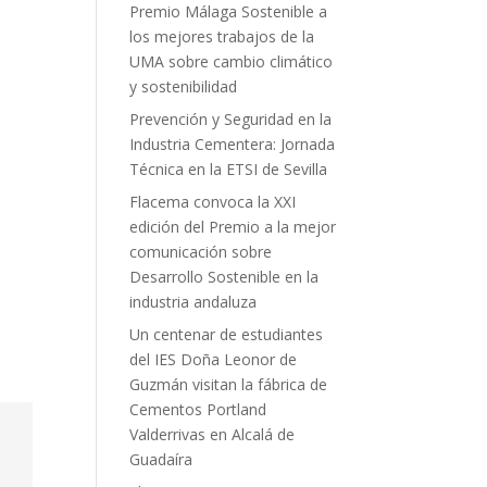
Premio Málaga Sostenible a
los mejores trabajos de la
UMA sobre cambio climático
y sostenibilidad
Prevención y Seguridad en la
Industria Cementera: Jornada
Técnica en la ETSI de Sevilla
Flacema convoca la XXI
edición del Premio a la mejor
comunicación sobre
Desarrollo Sostenible en la
industria andaluza
Un centenar de estudiantes
del IES Doña Leonor de
Guzmán visitan la fábrica de
Cementos Portland
Valderrivas en Alcalá de
Guadaíra