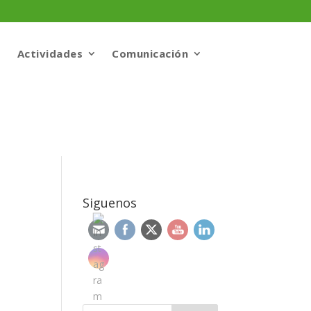
Actividades
Comunicación
a
Siguenos