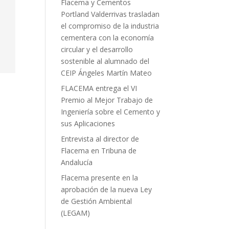
Flacema y Cementos
Portland Valderrivas trasladan
el compromiso de la industria
cementera con la economía
circular y el desarrollo
sostenible al alumnado del
CEIP Ángeles Martín Mateo
FLACEMA entrega el VI
Premio al Mejor Trabajo de
Ingeniería sobre el Cemento y
sus Aplicaciones
Entrevista al director de
Flacema en Tribuna de
Andalucía
Flacema presente en la
aprobación de la nueva Ley
de Gestión Ambiental
(LEGAM)