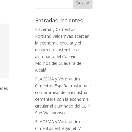
Entradas recientes
Flacema y Cementos
Portland Valderrivas acercan
la economía circular y el
desarrollo sostenible al
alumnado del Colegio
Molinos del Guadaíra de
Alcalá
FLACEMA y Votorantim
Cimentos España trasladan el
dades
compromiso de la industria
cementera con la economía
circular al alumnado del CEIP
San Walabonso
FLACEMA y Votorantim
Cimentos entregan el IV