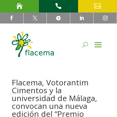








Flacema, Votorantim
Cimentos y la
universidad de Málaga,
convocan una nueva
edición del “Premio