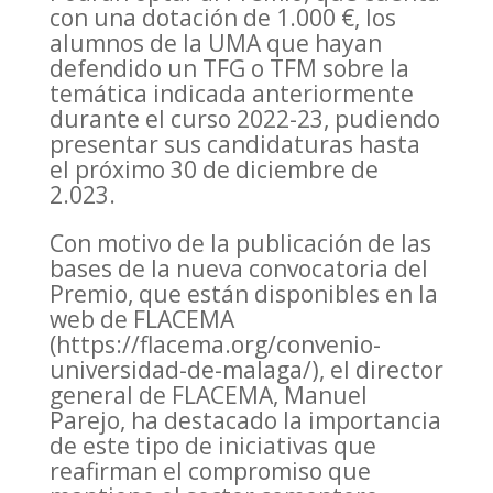
con una dotación de 1.000 €, los
alumnos de la UMA que hayan
defendido un TFG o TFM sobre la
temática indicada anteriormente
durante el curso 2022-23, pudiendo
presentar sus candidaturas hasta
el próximo 30 de diciembre de
2.023.
Con motivo de la publicación de las
bases de la nueva convocatoria del
Premio, que están disponibles en la
web de FLACEMA
(https://flacema.org/convenio-
universidad-de-malaga/), el director
general de FLACEMA, Manuel
Parejo, ha destacado la importancia
de este tipo de iniciativas que
reafirman el compromiso que