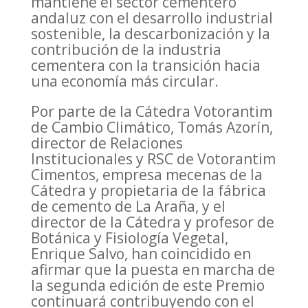
mantiene el sector cementero
andaluz con el desarrollo industrial
sostenible, la descarbonización y la
contribución de la industria
cementera con la transición hacia
una economía más circular.
Por parte de la Cátedra Votorantim
de Cambio Climático, Tomás Azorín,
director de Relaciones
Institucionales y RSC de Votorantim
Cimentos, empresa mecenas de la
Cátedra y propietaria de la fábrica
de cemento de La Araña, y el
director de la Cátedra y profesor de
Botánica y Fisiología Vegetal,
Enrique Salvo, han coincidido en
afirmar que la puesta en marcha de
la segunda edición de este Premio
continuará contribuyendo con el