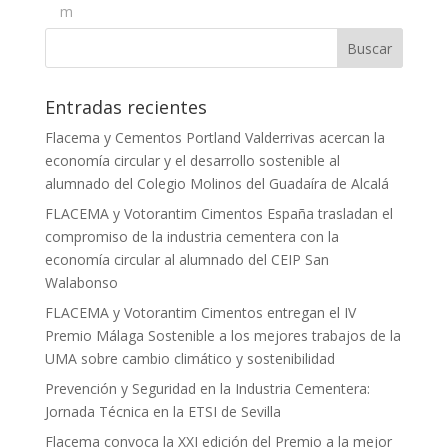
Entradas recientes
Flacema y Cementos Portland Valderrivas acercan la
economía circular y el desarrollo sostenible al
alumnado del Colegio Molinos del Guadaíra de Alcalá
FLACEMA y Votorantim Cimentos España trasladan el
compromiso de la industria cementera con la
economía circular al alumnado del CEIP San
Walabonso
FLACEMA y Votorantim Cimentos entregan el IV
Premio Málaga Sostenible a los mejores trabajos de la
UMA sobre cambio climático y sostenibilidad
Prevención y Seguridad en la Industria Cementera:
Jornada Técnica en la ETSI de Sevilla
Flacema convoca la XXI edición del Premio a la mejor