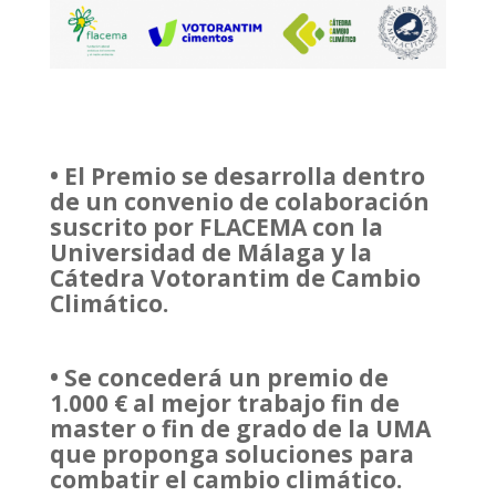
• El Premio se desarrolla dentro
de un convenio de colaboración
suscrito por FLACEMA con la
Universidad de Málaga y la
Cátedra Votorantim de Cambio
Climático.
• Se concederá un premio de
1.000 € al mejor trabajo fin de
master o fin de grado de la UMA
que proponga soluciones para
combatir el cambio climático.