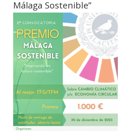
Málaga Sostenible”