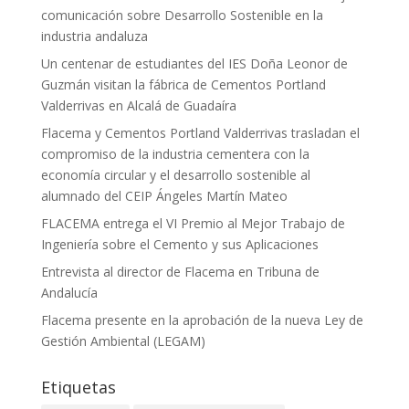
comunicación sobre Desarrollo Sostenible en la
industria andaluza
Un centenar de estudiantes del IES Doña Leonor de
Guzmán visitan la fábrica de Cementos Portland
Valderrivas en Alcalá de Guadaíra
Flacema y Cementos Portland Valderrivas trasladan el
compromiso de la industria cementera con la
economía circular y el desarrollo sostenible al
alumnado del CEIP Ángeles Martín Mateo
FLACEMA entrega el VI Premio al Mejor Trabajo de
Ingeniería sobre el Cemento y sus Aplicaciones
Entrevista al director de Flacema en Tribuna de
Andalucía
Flacema presente en la aprobación de la nueva Ley de
Gestión Ambiental (LEGAM)
Etiquetas