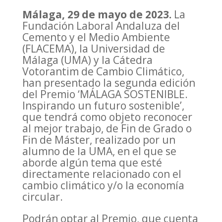
Málaga, 29 de mayo de 2023.
La
Fundación Laboral Andaluza del
Cemento y el Medio Ambiente
(FLACEMA), la Universidad de
Málaga (UMA) y la Cátedra
Votorantim de Cambio Climático,
han presentado la segunda edición
del Premio ‘MÁLAGA SOSTENIBLE.
Inspirando un futuro sostenible’,
que tendrá como objeto reconocer
al mejor trabajo, de Fin de Grado o
Fin de Máster, realizado por un
alumno de la UMA, en el que se
aborde algún tema que esté
directamente relacionado con el
cambio climático y/o la economía
circular.
Podrán optar al Premio, que cuenta