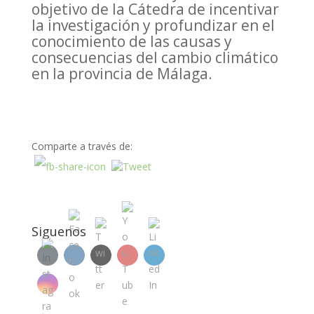
objetivo de la Cátedra de incentivar
la investigación y profundizar en el
conocimiento de las causas y
consecuencias del cambio climático
en la provincia de Málaga.
Comparte a través de:
Siguenos