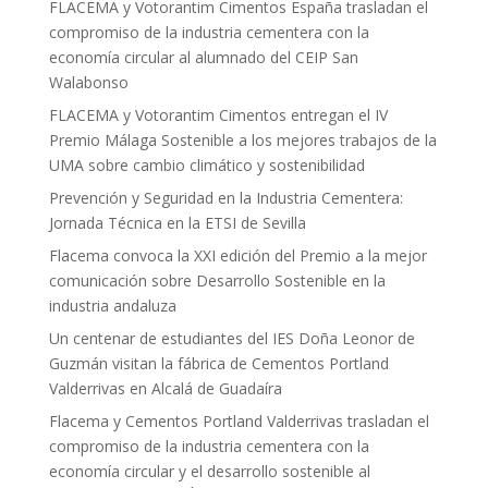
FLACEMA y Votorantim Cimentos España trasladan el
compromiso de la industria cementera con la
economía circular al alumnado del CEIP San
Walabonso
FLACEMA y Votorantim Cimentos entregan el IV
Premio Málaga Sostenible a los mejores trabajos de la
UMA sobre cambio climático y sostenibilidad
Prevención y Seguridad en la Industria Cementera:
Jornada Técnica en la ETSI de Sevilla
Flacema convoca la XXI edición del Premio a la mejor
comunicación sobre Desarrollo Sostenible en la
industria andaluza
Un centenar de estudiantes del IES Doña Leonor de
Guzmán visitan la fábrica de Cementos Portland
Valderrivas en Alcalá de Guadaíra
Flacema y Cementos Portland Valderrivas trasladan el
compromiso de la industria cementera con la
economía circular y el desarrollo sostenible al