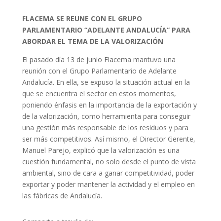
FLACEMA SE REUNE CON EL GRUPO
PARLAMENTARIO “ADELANTE ANDALUCÍA” PARA
ABORDAR EL TEMA DE LA VALORIZACIÓN
El pasado día 13 de junio Flacema mantuvo una
reunión con el Grupo Parlamentario de Adelante
Andalucía. En ella, se expuso la situación actual en la
que se encuentra el sector en estos momentos,
poniendo énfasis en la importancia de la exportación y
de la valorización, como herramienta para conseguir
una gestión más responsable de los residuos y para
ser más competitivos. Así mismo, el Director Gerente,
Manuel Parejo, explicó que la valorización es una
cuestión fundamental, no solo desde el punto de vista
ambiental, sino de cara a ganar competitividad, poder
exportar y poder mantener la actividad y el empleo en
las fábricas de Andalucía.