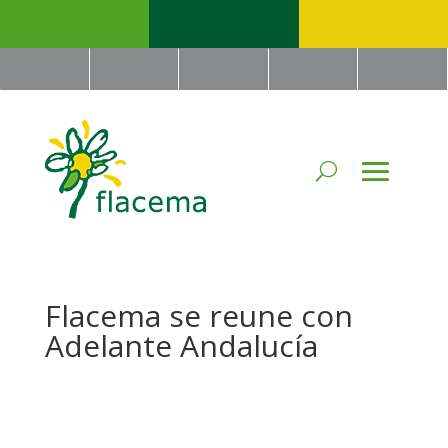
Flacema se reune con
Adelante Andalucía