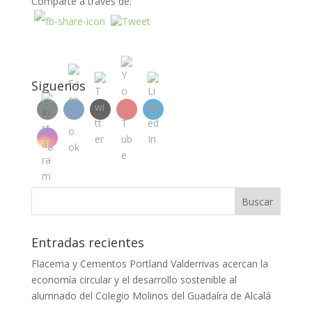
Comparte a través de:
Siguenos
Entradas recientes
Flacema y Cementos Portland Valderrivas acercan la
economía circular y el desarrollo sostenible al
alumnado del Colegio Molinos del Guadaíra de Alcalá